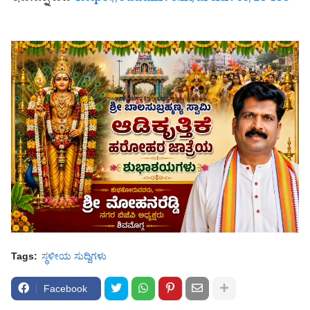
Tags:
ಸ್ಥಳೀಯ ಸುದ್ದಿಗಳು
Facebook