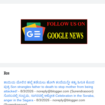
Rss
ತಾಯಿಯ ಮೇಲಿನ ಹಲ್ಲೆ ತಡೆಯಲು ಹೋಗಿ ತಂದೆಯನ್ನೇ ಕತ್ತು ಹಿಸುಕಿ ಕೊಂದ
ಪುತ್ರ-Son strangles father to death to stop mother from being
attacked!
- 8/3/2026
- noreply@blogger.com (Surendrasoori)
ಸೊರಬದಲ್ಲಿ ಸಂಭ್ರಮ, ಸಾಗರದಲ್ಲಿ ಆಕ್ರೋಶ-Celebration in the Soraba,
anger in the Sagara
- 8/3/2026
- noreply@blogger.com
(Surendrasoori)