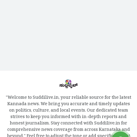
"Welcome to Suddilive.in, your reliable source for the latest
Kannada news. We bring you accurate and timely updates
on politics, culture, and local events. Our dedicated team
strives to keep you informed with in-depth reports and
honest journalism. Stay connected with Suddilive.in for
comprehensive news coverage from across Karnataka and
beyond." Feel free to adjust the tone or add specific details!