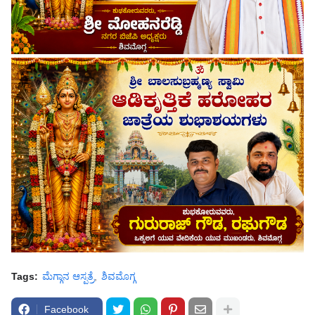
Tags:
ಮೆಗ್ಗಾನ ಆಸ್ಪತ್ರೆ
ಶಿವಮೊಗ್ಗ
Facebook