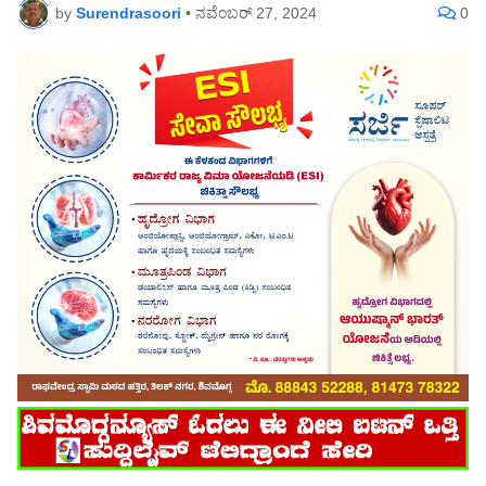
by
Surendrasoori
•
ನವೆಂಬರ್ 27, 2024
0