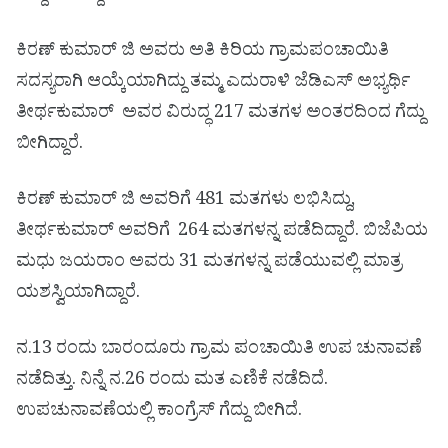
ಕಿರಣ್ ಕುಮಾರ್ ಜಿ ಅವರು ಅತಿ ಕಿರಿಯ ಗ್ರಾಮಪಂಚಾಯಿತಿ
ಸದಸ್ಯರಾಗಿ ಆಯ್ಕೆಯಾಗಿದ್ದು ತಮ್ಮ ಎದುರಾಳಿ ಜೆಡಿಎಸ್ ಅಭ್ಯರ್ಥಿ
ತೀರ್ಥಕುಮಾರ್ ಅವರ ವಿರುದ್ಧ 217 ಮತಗಳ ಅಂತರದಿಂದ ಗೆದ್ದು
ಬೀಗಿದ್ದಾರೆ.
ಕಿರಣ್ ಕುಮಾರ್ ಜಿ ಅವರಿಗೆ 481 ಮತಗಳು ಲಭಿಸಿದ್ದು,
ತೀರ್ಥಕುಮಾರ್ ಅವರಿಗೆ 264 ಮತಗಳನ್ನ ಪಡೆದಿದ್ದಾರೆ.‌ ಬಿಜೆಪಿಯ
ಮಧು ಜಯರಾಂ ಅವರು 31 ಮತಗಳನ್ನ ಪಡೆಯುವಲ್ಲಿ ಮಾತ್ರ
ಯಶಸ್ವಿಯಾಗಿದ್ದಾರೆ.
ನ.13 ರಂದು ಬಾರಂದೂರು ಗ್ರಾಮ ಪಂಚಾಯಿತಿ ಉಪ ಚುನಾವಣೆ
ನಡೆದಿತ್ತು. ನಿನ್ನೆ ನ.26 ರಂದು ಮತ ಎಣಿಕೆ ನಡೆದಿದೆ.
ಉಪಚುನಾವಣೆಯಲ್ಲಿ ಕಾಂಗ್ರೆಸ್ ಗೆದ್ದು ಬೀಗಿದೆ.