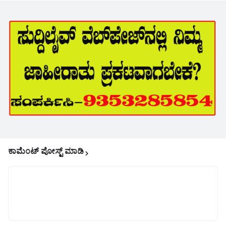
ಕಾಮೆಂಟ್‌‌ ಪೋಸ್ಟ್‌ ಮಾಡಿ