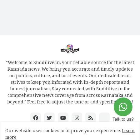
"Welcome to Suddilive.in, your reliable source for the latest
Kannada news. We bring you accurate and timely updates
on politics, culture, and local events. Our dedicated team
strives to keep you informed with in-depth reports and
honest journalism. Stay connected with Suddilive.in for
comprehensive news coverage from across Karnataka and
beyond." Feel free to adjust the tone or add specific details!
Talk to us?
Our website uses cookies to improve your experience.
Learn
more