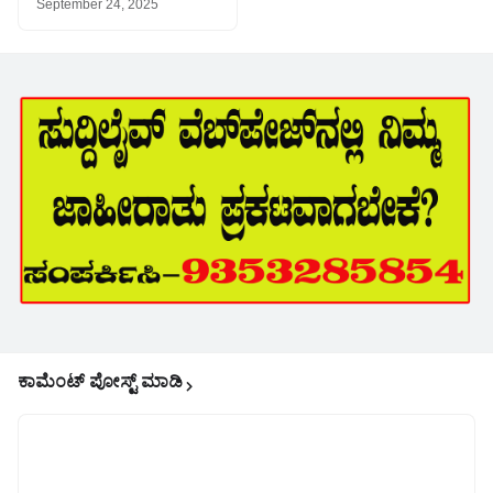
September 24, 2025
ಕಾಮೆಂಟ್‌‌ ಪೋಸ್ಟ್‌ ಮಾಡಿ