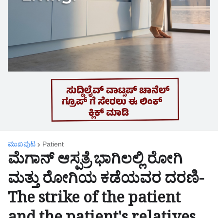
ಮುಖಪುಟ
Patient
ಮೆಗಾನ್ ಆಸ್ಪತ್ರೆ ಭಾಗಿಲಲ್ಲಿ ರೋಗಿ
ಮತ್ತು ರೋಗಿಯ ಕಡೆಯವರ ದರಣಿ-
The strike of the patient