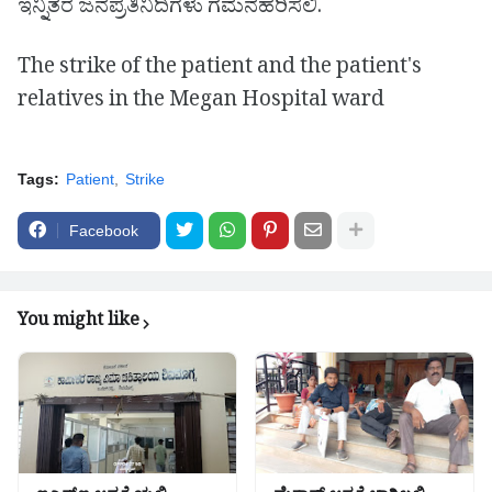
ಇನ್ನಿತರ ಜನಪ್ರತಿನಿದಿಗಳು ಗಮನಹರಿಸಲಿ.
The strike of the patient and the patient's
relatives in the Megan Hospital ward
Tags:
Patient
Strike
Facebook
You might like