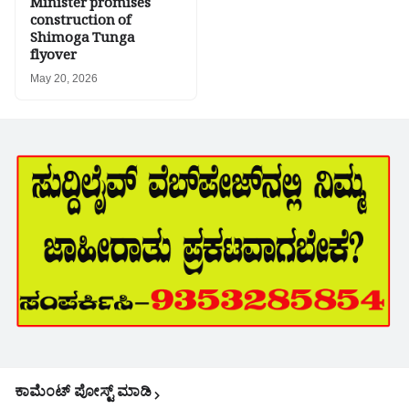
Minister promises
construction of
Shimoga Tunga
flyover
May 20, 2026
ಕಾಮೆಂಟ್‌‌ ಪೋಸ್ಟ್‌ ಮಾಡಿ