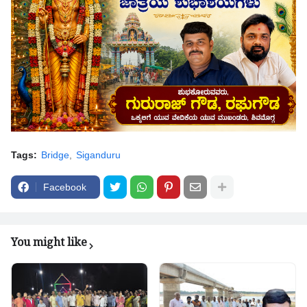
Tags:
Bridge
Siganduru
Facebook
You might like