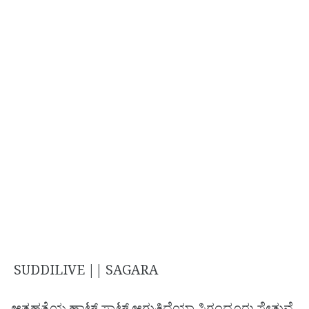
SUDDILIVE || SAGARA