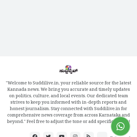
"Welcome to Suddilive.in, your reliable source for the latest
Kannada news. We bring you accurate and timely updates
on politics, culture, and local events. Our dedicated team
strives to keep you informed with in-depth reports and
honest journalism. Stay connected with Suddilive.in for
comprehensive news coverage from across Karnataka and
beyond." Feel free to adjust the tone or add specific details!