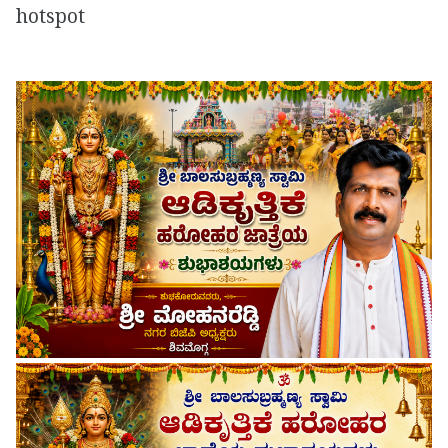
hotspot