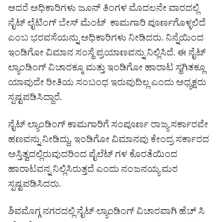
ಆದರೆ ಅಧಿಕಾರಿಗಳು ಜೂನ್ ತಿಂಗಳ ಮೊದಲನೇ ವಾರದಲ್ಲಿ
ನೈಟ್ ಲೈಟಿಂಗ್ ಬೇಸ್ ಮೆಂಟ್ ಕಾಮಗಾರಿ ಪೂರ್ಣಗೊಳ್ಳಲಿದೆ
ಎಂಬ ಭರವಸೆಯನ್ನು ಅಧಿಕಾರಿಗಳು ನೀಡಿದರು. ನಿನ್ನೆಯಿಂದ
ಇಂಡಿಗೋ ವಿಮಾನ ಸಂಸ್ಥೆ ಪ್ರಯಾಣವನ್ನು ನಿಲ್ಲಿಸಿದೆ. ಈ ನೈಟ್
ಲ್ಯಾಂಡಿಂಗ್ ವಿಚಾರಕ್ಕೂ ಮತ್ತು ಇಂಡಿಗೋ ಹಾರಾಟ ಸ್ಥಗಿತಕ್ಲೂ
ಯಾವುದೇ ರೀತಿಯ ಸಂಬಂಧ ಇರುವುದಿಲ್ಲ ಎಂದು ಅಧ್ಯಕ್ಷರು
ಸ್ಪಷ್ಟಪಡಿಸಿದ್ದಾರೆ.
ನೈಟ್ ಲ್ಯಾಂಡಿಂಗ್ ಕಾಮಗಾರಿಗೆ ಸಂಪೂರ್ಣ ರಾಜ್ಯ ಸರ್ಕಾರವೇ
ಹಣವನ್ನು ನೀಡಿದ್ದು, ಇಂಡಿಗೋ ವಿಮಾನವು ಕೇಂದ್ರ ಸರ್ಕಾರದ
ಅಸ್ತಿತ್ವದಲ್ಲಿರುವುದರಿಂದ ಪೈಲೆಟ್ ಗಳ ಕೊರತೆಯಿಂದ
ಹಾರಾಟವನ್ನ ನಿಲ್ಲಿಸಿರುತ್ತದೆ ಎಂದು ನಂಜನಯ್ಯ ಮಠ
ಸ್ಪಷ್ಟಪಡಿಸಿದರು.
ಶಿವಮೊಗ್ಗ ನಗರದಲ್ಲಿ ನೈಟ್ ಲ್ಯಾಂಡಿಂಗ್ ವಿಚಾರವಾಗಿ ಹೆಚ್ ಸಿ