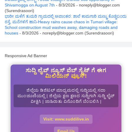
Shivamogga on August 7th
- 8/3/2026
- noreply@blogger.com
(Surendrasoori)
ಭಾರೀ ಮಳೆಗೆ ತುಮರಿ ಗ್ರಾಮದಲ್ಲಿ ಅವಾಂತರ: ಶಾಲೆ ಕಾಮಗಾರಿ ಮಣ್ಣು ಕೊಚ್ಚಿಬಂದು
ರಸ್ತೆ, ಮನೆಗಳಿಗೆ ಹಾನಿ-Heavy rains cause chaos in Tumari village:
School construction mud washes away, damaging roads and
houses
- 8/3/2026
- noreply@blogger.com (Surendrasoori)
Responsive Ad Banner
ಸುದ್ದಿ ಲೈವ್ ನ್ಯೂಸ್ ವೆಬ್ ಸೈಟ್ ಗೆ ಈಗ
ಮಿಲಿಯನ್ ವ್ಯೂಸ್!
ಜಿಲ್ಲೆಯ ಡಿಜಿಟಲ್ ಮಾಧ್ಯಮದಲ್ಲಿ ಸುದ್ದಿಯಲ್ಲಿ ಸದಾ
ಮುಂಚೂಣಿಯಲ್ಲಿ | ಜಿಲ್ಲೆಯ ಕ್ಷಣ ಕ್ಷಣದ ಸುದ್ದಿಗಾಗಿ ಸುದ್ದಿ ಲೈವ್
ವೀಕ್ಷಿಸಿ | ಜಾಹಿರಾತು ವಿನೊಂದಿಗೆ ಬೆಂಬಲಿಸಿ |
Visit: www.suddilive.in
Email Us