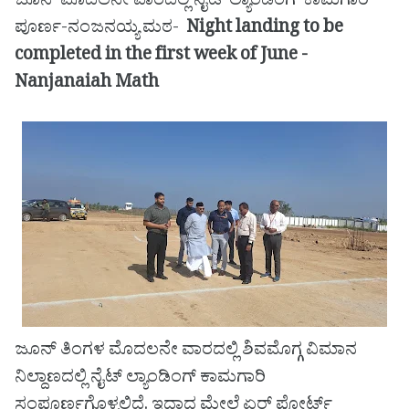
ಜೂನ್ ಮೊದಲನೇ ವಾರದಲ್ಲಿ ನೈಟ್ ಲ್ಯಾಂಡಿಂಗ್ ಕಾಮಗಾರಿ
ಪೂರ್ಣ-ನಂಜನಯ್ಯ ಮಠ-
Night landing to be
completed in the first week of June -
Nanjanaiah Math
ಜೂನ್ ತಿಂಗಳ ಮೊದಲನೇ ವಾರದಲ್ಲಿ ಶಿವಮೊಗ್ಗ ವಿಮಾನ
ನಿಲ್ದಾಣದಲ್ಲಿ ನೈಟ್ ಲ್ಯಾಂಡಿಂಗ್ ಕಾಮಗಾರಿ
ಸಂಪೂರ್ಣಗೊಳ್ಳಲಿದೆ. ಇದಾದ ಮೇಲೆ ಏರ್ ಪೋರ್ಟ್