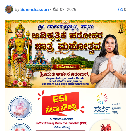
by
Surendrasoori
•
ಮೇ 02, 2026
0