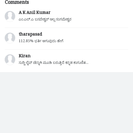
Comments
A K Anil Kumar
ಎಂ.ಎಲ್.ಎ ಬಸವೇಶ್ವರ್ ಅಲ್ಲ ಸಂಗಮೇಶ್ವರ
tharapasad
112.85% ಭರ್ತಿ ಆಗುವುದು ಹೇಗೆ
Kiran
ಸುದ್ದಿ ಲೈವ್ ಚೆನ್ನಾಗಿ ಮೂಡಿ ಬರುತ್ತಿದೆ ಕನ್ನಡ ಕಾಗುಣಿತ...