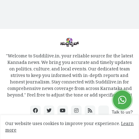
"Welcome to Suddilive.in, your reliable source for the latest
Kannada news. We bring you accurate and timely updates
on politics, culture, and local events. Our dedicated team
strives to keep you informed with in-depth reports and
honest journalism. Stay connected with Suddilive.in for
comprehensive news coverage from across Karnataka and
beyond." Feel free to adjust the tone or add specific details!
Talk to us?
Our website uses cookies to improve your experience.
Learn
more
Design by -
mydreamweb