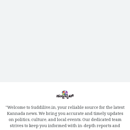
"Welcome to Suddilive.in, your reliable source for the latest
Kannada news. We bring you accurate and timely updates
on politics, culture, and local events. Our dedicated team
strives to keep you informed with in-depth reports and