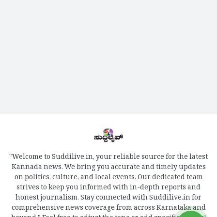
"Welcome to Suddilive.in, your reliable source for the latest
Kannada news. We bring you accurate and timely updates
on politics, culture, and local events. Our dedicated team
strives to keep you informed with in-depth reports and
honest journalism. Stay connected with Suddilive.in for
comprehensive news coverage from across Karnataka and