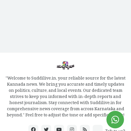
"Welcome to Suddilive.in, your reliable source for the latest
Kannada news. We bring you accurate and timely updates
on politics, culture, and local events. Our dedicated team
strives to keep you informed with in-depth reports and
honest journalism. Stay connected with Suddilive.in for
comprehensive news coverage from across Karnataka and
beyond." Feel free to adjust the tone or add specific details!