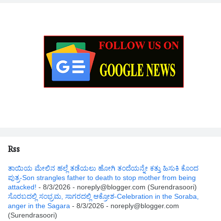
Rss
ತಾಯಿಯ ಮೇಲಿನ ಹಲ್ಲೆ ತಡೆಯಲು ಹೋಗಿ ತಂದೆಯನ್ನೇ ಕತ್ತು ಹಿಸುಕಿ ಕೊಂದ
ಪುತ್ರ-Son strangles father to death to stop mother from being
attacked!
- 8/3/2026
- noreply@blogger.com (Surendrasoori)
ಸೊರಬದಲ್ಲಿ ಸಂಭ್ರಮ, ಸಾಗರದಲ್ಲಿ ಆಕ್ರೋಶ-Celebration in the Soraba,
anger in the Sagara
- 8/3/2026
- noreply@blogger.com
(Surendrasoori)