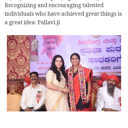
Recognizing and encouraging talented
individuals who have achieved great things is
a great idea: Pallavi.ji