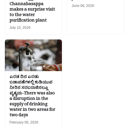
Channabasappa
June 06, 2026
makes a surprise visit
to the water
purification plant
July 10, 2026
ಎರಡ ದಿನ ಎರಡು
ಬಡಾವಣೆಗಳಲ್ಲಿ ಕುಡಿಯುವ
ನೀರಿನ ಸರಬರಾಜಿನಲ್ಲೂ
ವ್ಯತ್ಯಯ-There was also
a disruption in the
supply of drinking
water in two areas for
two days
February 06, 2026