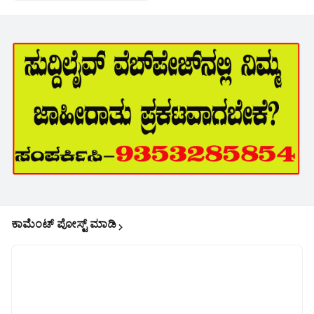
ಕಾಮೆಂಟ್‌‌ ಪೋಸ್ಟ್‌ ಮಾಡಿ