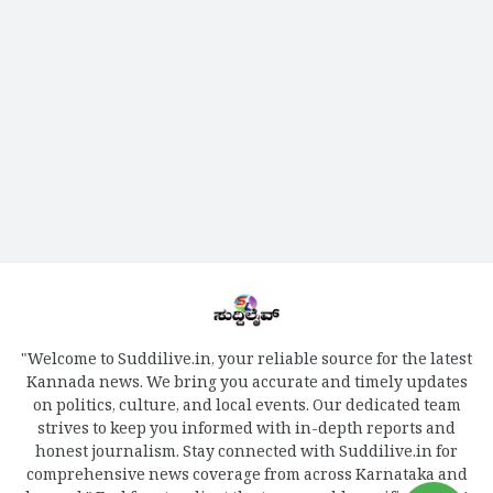
"Welcome to Suddilive.in, your reliable source for the latest
Kannada news. We bring you accurate and timely updates
on politics, culture, and local events. Our dedicated team
strives to keep you informed with in-depth reports and
honest journalism. Stay connected with Suddilive.in for
comprehensive news coverage from across Karnataka and