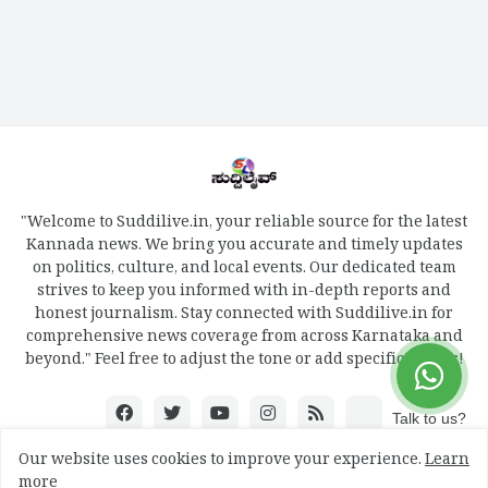
"Welcome to Suddilive.in, your reliable source for the latest
Kannada news. We bring you accurate and timely updates
on politics, culture, and local events. Our dedicated team
strives to keep you informed with in-depth reports and
honest journalism. Stay connected with Suddilive.in for
comprehensive news coverage from across Karnataka and
beyond." Feel free to adjust the tone or add specific details!
Talk to us?
Our website uses cookies to improve your experience.
Learn
more