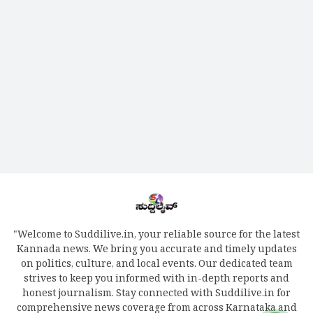
"Welcome to Suddilive.in, your reliable source for the latest
Kannada news. We bring you accurate and timely updates
on politics, culture, and local events. Our dedicated team
strives to keep you informed with in-depth reports and
honest journalism. Stay connected with Suddilive.in for
comprehensive news coverage from across Karnataka and