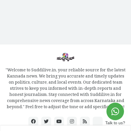
"Welcome to Suddilive.in, your reliable source for the latest
Kannada news. We bring you accurate and timely updates
on politics, culture, and local events. Our dedicated team
strives to keep you informed with in-depth reports and
honest journalism. Stay connected with Suddilive.in for
comprehensive news coverage from across Karnataka and
beyond." Feel free to adjust the tone or add specific details!
Talk to us?