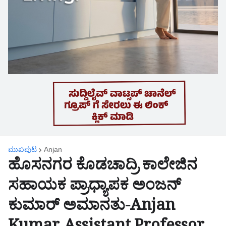
ಮುಖಪುಟ
Anjan
ಹೊಸನಗರ ಕೊಡಚಾದ್ರಿ ಕಾಲೇಜಿನ
ಸಹಾಯಕ ಪ್ರಾಧ್ಯಾಪಕ ಅಂಜನ್
ಕುಮಾರ್ ಅಮಾನತು-Anjan