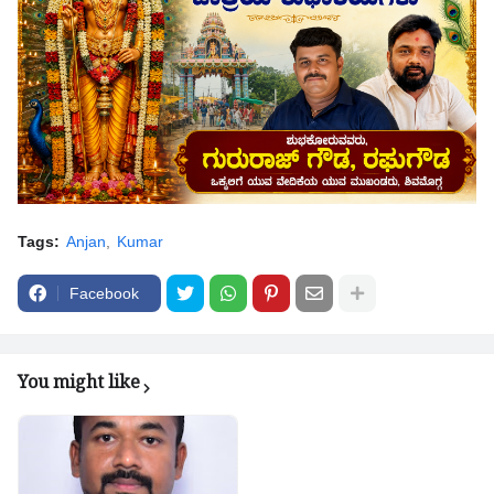
Tags:
Anjan
Kumar
Facebook
You might like