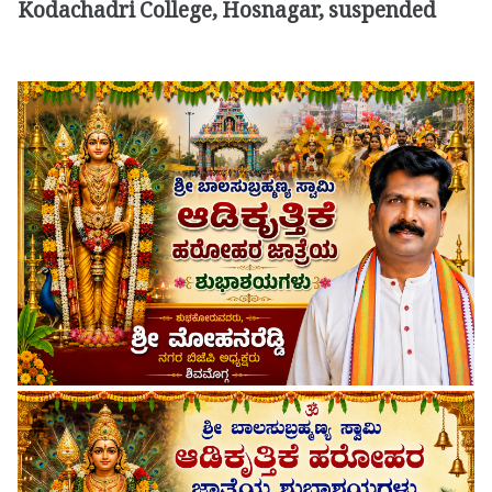
Kodachadri College, Hosnagar, suspended