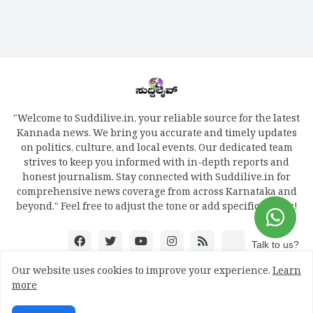
"Welcome to Suddilive.in, your reliable source for the latest
Kannada news. We bring you accurate and timely updates
on politics, culture, and local events. Our dedicated team
strives to keep you informed with in-depth reports and
honest journalism. Stay connected with Suddilive.in for
comprehensive news coverage from across Karnataka and
beyond." Feel free to adjust the tone or add specific details!
Talk to us?
Our website uses cookies to improve your experience.
Learn
more
Design by -
mydreamweb