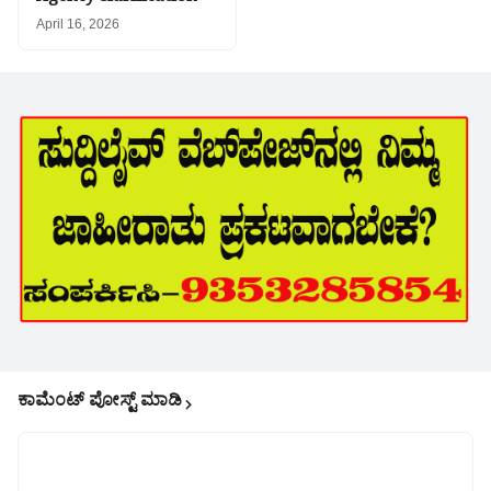
April 16, 2026
ಕಾಮೆಂಟ್‌‌ ಪೋಸ್ಟ್‌ ಮಾಡಿ