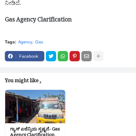
ನೀಡಿದೆ.
Gas Agency Clarification
Tags:
Agency
Gas
Facebook
You might like
ಗ್ಯಾಸ್ ಏಜೆನ್ಸಿಯ ಸ್ಪಷ್ಟನೆ- Gas
Agency Clarification