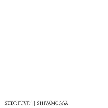
SUDDILIVE || SHIVAMOGGA