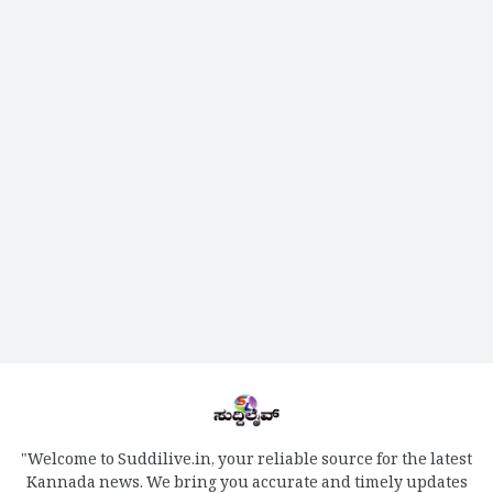
"Welcome to Suddilive.in, your reliable source for the latest
Kannada news. We bring you accurate and timely updates