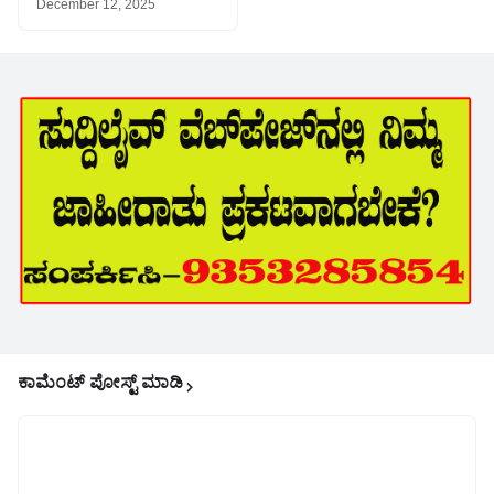
December 12, 2025
ಕಾಮೆಂಟ್‌‌ ಪೋಸ್ಟ್‌ ಮಾಡಿ