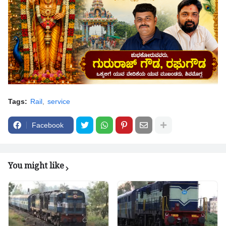
Tags:
Rail
service
Facebook
You might like