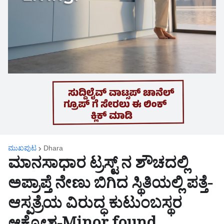
ಮುಖಪುಟ
Dhara
ಮಾನಸಾಧಾರ ಟ್ರಸ್ಟ್ ನ ಶೌಚದಲ್ಲಿ
ಅಪ್ರಾಪ್ತೆ ನೇಣು ಬಿಗಿದ ಸ್ಥಿತಿಯಲ್ಲಿ ಪತ್ತೆ-
ಆಸ್ಪತ್ರೆಯ ವಿರುದ್ಧ ಕುಟುಂಬಸ್ಥರ