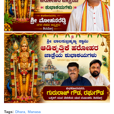
Tags:
Dhara
Manasa