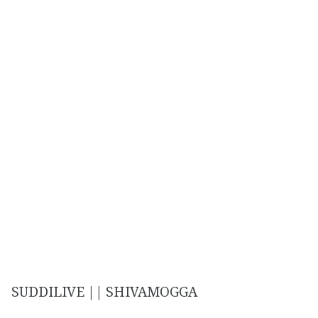
SUDDILIVE || SHIVAMOGGA