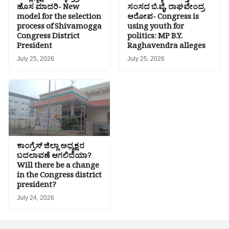
ಹೊಸ ಮಾದರಿ- New
ಸಂಸದ ಬಿ.ವೈ. ರಾಘವೇಂದ್ರ
model for the selection
ಆರೋಪ- Congress is
process of Shivamogga
using youth for
Congress District
politics: MP B.Y.
President
Raghavendra alleges
July 25, 2026
July 25, 2026
ಕಾಂಗ್ರೆಸ್ ಜಿಲ್ಲಾ ಅಧ್ಯಕ್ಷರ
ಬದಲಾವಣೆ ಆಗಲಿದೆಯಾ?
Will there be a change
in the Congress district
president?
July 24, 2026