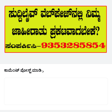
ಕಾಮೆಂಟ್‌‌ ಪೋಸ್ಟ್‌ ಮಾಡಿ