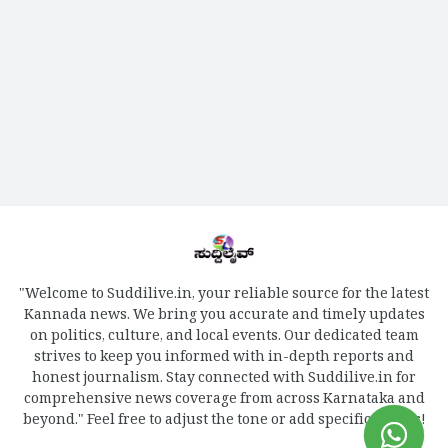
"Welcome to Suddilive.in, your reliable source for the latest
Kannada news. We bring you accurate and timely updates
on politics, culture, and local events. Our dedicated team
strives to keep you informed with in-depth reports and
honest journalism. Stay connected with Suddilive.in for
comprehensive news coverage from across Karnataka and
beyond." Feel free to adjust the tone or add specific details!