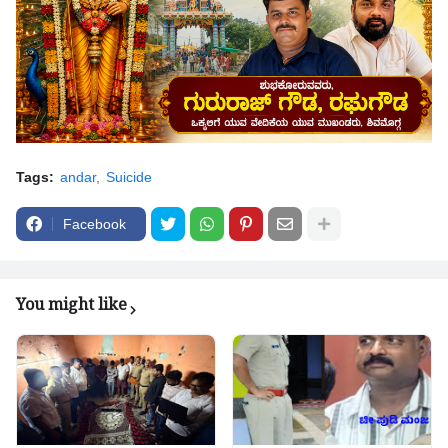
Tags:
andar
Suicide
Facebook
You might like