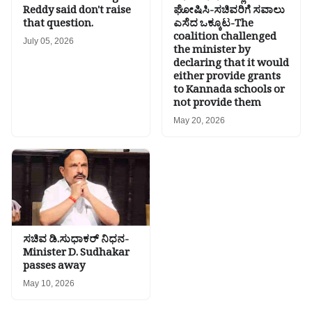
Reddy said don't raise
ಘೋಷಿಸಿ-ಸಚಿವರಿಗೆ ಸವಾಲು
that question.
ಎಸೆದ ಒಕ್ಕೂಟ-The
coalition challenged
July 05, 2026
the minister by
declaring that it would
either provide grants
to Kannada schools or
not provide them
May 20, 2026
ಸಚಿವ ಡಿ.ಸುಧಾಕರ್ ನಿಧನ-
Minister D. Sudhakar
passes away
May 10, 2026