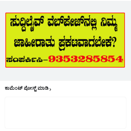
ಕಾಮೆಂಟ್‌‌ ಪೋಸ್ಟ್‌ ಮಾಡಿ