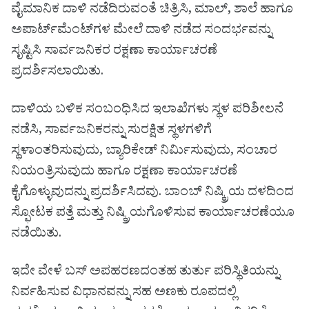
ವೈಮಾನಿಕ ದಾಳಿ ನಡೆದಿರುವಂತೆ ಚಿತ್ರಿಸಿ, ಮಾಲ್, ಶಾಲೆ ಹಾಗೂ
ಅಪಾರ್ಟ್‌ಮೆಂಟ್‌ಗಳ ಮೇಲೆ ದಾಳಿ ನಡೆದ ಸಂದರ್ಭವನ್ನು
ಸೃಷ್ಟಿಸಿ ಸಾರ್ವಜನಿಕರ ರಕ್ಷಣಾ ಕಾರ್ಯಾಚರಣೆ
ಪ್ರದರ್ಶಿಸಲಾಯಿತು.
ದಾಳಿಯ ಬಳಿಕ ಸಂಬಂಧಿಸಿದ ಇಲಾಖೆಗಳು ಸ್ಥಳ ಪರಿಶೀಲನೆ
ನಡೆಸಿ, ಸಾರ್ವಜನಿಕರನ್ನು ಸುರಕ್ಷಿತ ಸ್ಥಳಗಳಿಗೆ
ಸ್ಥಳಾಂತರಿಸುವುದು, ಬ್ಯಾರಿಕೇಡ್ ನಿರ್ಮಿಸುವುದು, ಸಂಚಾರ
ನಿಯಂತ್ರಿಸುವುದು ಹಾಗೂ ರಕ್ಷಣಾ ಕಾರ್ಯಾಚರಣೆ
ಕೈಗೊಳ್ಳುವುದನ್ನು ಪ್ರದರ್ಶಿಸಿದವು. ಬಾಂಬ್ ನಿಷ್ಕ್ರಿಯ ದಳದಿಂದ
ಸ್ಫೋಟಕ ಪತ್ತೆ ಮತ್ತು ನಿಷ್ಕ್ರಿಯಗೊಳಿಸುವ ಕಾರ್ಯಾಚರಣೆಯೂ
ನಡೆಯಿತು.
ಇದೇ ವೇಳೆ ಬಸ್ ಅಪಹರಣದಂತಹ ತುರ್ತು ಪರಿಸ್ಥಿತಿಯನ್ನು
ನಿರ್ವಹಿಸುವ ವಿಧಾನವನ್ನು ಸಹ ಅಣಕು ರೂಪದಲ್ಲಿ