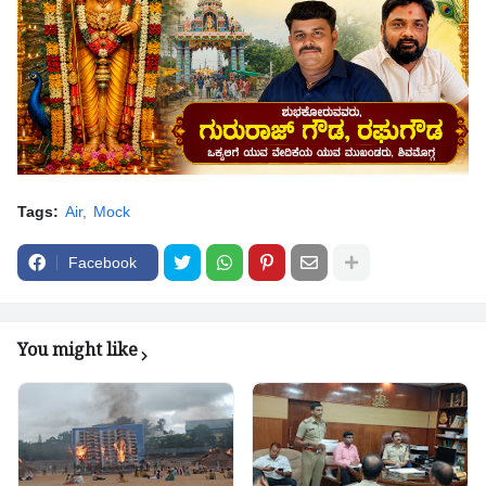
Tags:
Air
Mock
Facebook
You might like