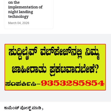
on the
implementation of
night landing
technology
March 04, 2026
ಕಾಮೆಂಟ್‌‌ ಪೋಸ್ಟ್‌ ಮಾಡಿ