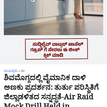
ಮುಖಪುಟ
Air
ಶಿವಮೊಗ್ಗದಲ್ಲಿ ವೈಮಾನಿಕ ದಾಳಿ
ಅಣಕು ಪ್ರದರ್ಶನ: ತುರ್ತು ಪರಿಸ್ಥಿತಿಗೆ
ಜಿಲ್ಲಾಡಳಿತದ ಸನ್ನದ್ಧತೆ-Air Raid