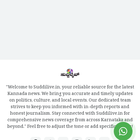
"Welcome to Suddilive.in, your reliable source for the latest
Kannada news. We bring you accurate and timely updates
on politics, culture, and local events. Our dedicated team
strives to keep you informed with in-depth reports and
honest journalism. Stay connected with Suddilive.in for
comprehensive news coverage from across Karnataka and
beyond." Feel free to adjust the tone or add specific details!