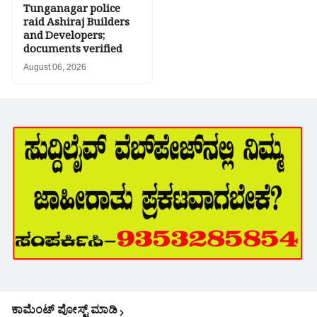
Tunganagar police
raid Ashiraj Builders
and Developers;
documents verified
August 06, 2026
ಕಾಮೆಂಟ್‌‌ ಪೋಸ್ಟ್‌ ಮಾಡಿ