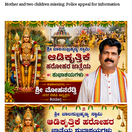
Mother and two children missing; Police appeal for information