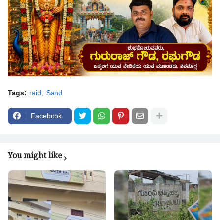
Tags:
raid
Sand
Facebook
You might like