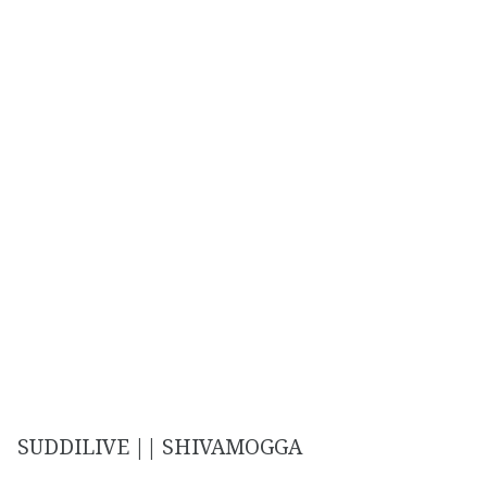
SUDDILIVE || SHIVAMOGGA