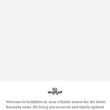
"Welcome to Suddilive.in, your reliable source for the latest
Kannada news. We bring you accurate and timely updates