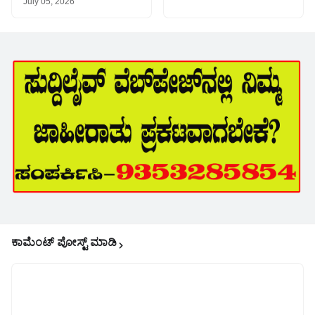
July 05, 2026
ಕಾಮೆಂಟ್‌‌ ಪೋಸ್ಟ್‌ ಮಾಡಿ