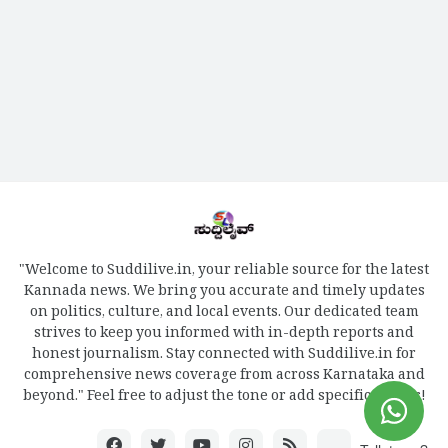
"Welcome to Suddilive.in, your reliable source for the latest
Kannada news. We bring you accurate and timely updates
on politics, culture, and local events. Our dedicated team
strives to keep you informed with in-depth reports and
honest journalism. Stay connected with Suddilive.in for
comprehensive news coverage from across Karnataka and
beyond." Feel free to adjust the tone or add specific details!