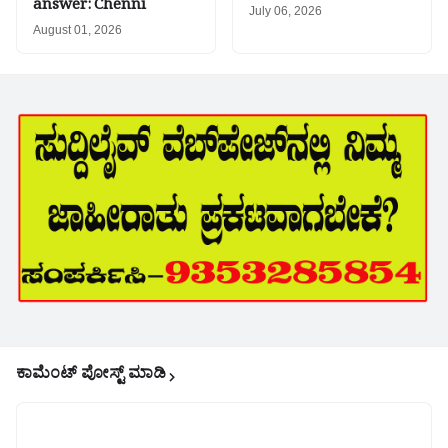
answer: Chenni
July 06, 2026
August 01, 2026
ಕಾಮೆಂಟ್‌‌ ಪೋಸ್ಟ್‌ ಮಾಡಿ