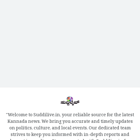
"Welcome to Suddilive.in, your reliable source for the latest
Kannada news. We bring you accurate and timely updates
on politics, culture, and local events. Our dedicated team
strives to keep you informed with in-depth reports and