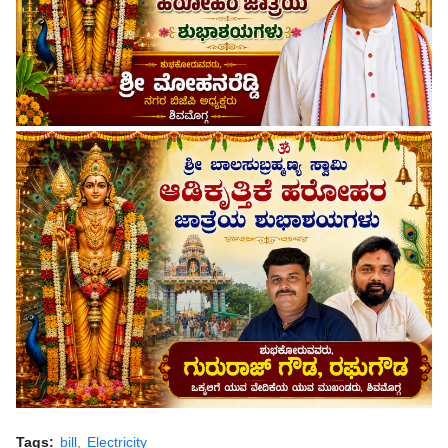
Tags:
bill
Electricity