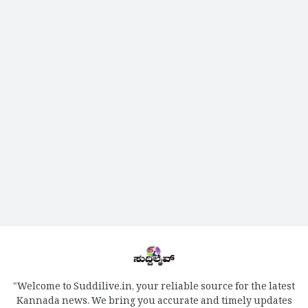
"Welcome to Suddilive.in, your reliable source for the latest
Kannada news. We bring you accurate and timely updates