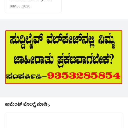
July 03, 2026
ಕಾಮೆಂಟ್‌‌ ಪೋಸ್ಟ್‌ ಮಾಡಿ