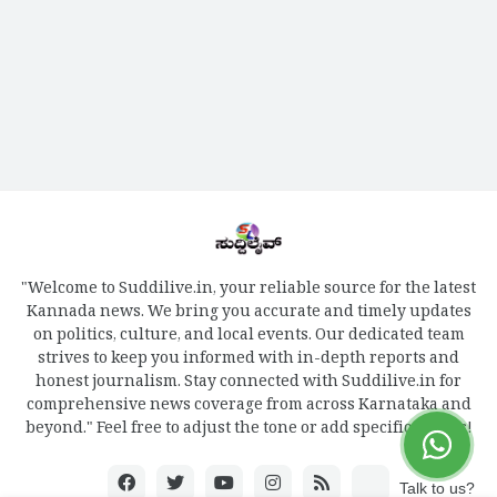
"Welcome to Suddilive.in, your reliable source for the latest
Kannada news. We bring you accurate and timely updates
on politics, culture, and local events. Our dedicated team
strives to keep you informed with in-depth reports and
honest journalism. Stay connected with Suddilive.in for
comprehensive news coverage from across Karnataka and
beyond." Feel free to adjust the tone or add specific details!
Talk to us?