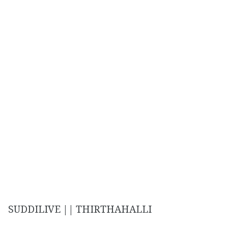
SUDDILIVE || THIRTHAHALLI