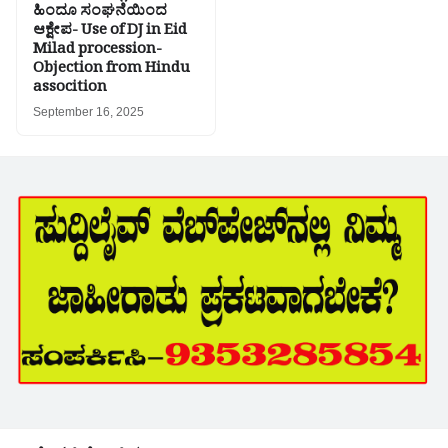
ಹಿಂದೂ ಸಂಘನೆಯಿಂದ
ಆಕ್ಷೇಪ- Use of DJ in Eid
Milad procession-
Objection from Hindu
assocition
September 16, 2025