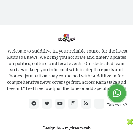
"Welcome to Suddilive.in, your reliable source for the latest
Kannada news. We bring you accurate and timely updates
on politics, culture, and local events. Our dedicated team
strives to keep you informed with in-depth reports and
honest journalism. Stay connected with Suddilive.in for
comprehensive news coverage from across Karnataka and
beyond." Feel free to adjust the tone or add specific details!
Talk to us?
Design by -
mydreamweb