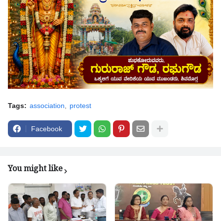
Tags:
association
protest
Facebook
You might like