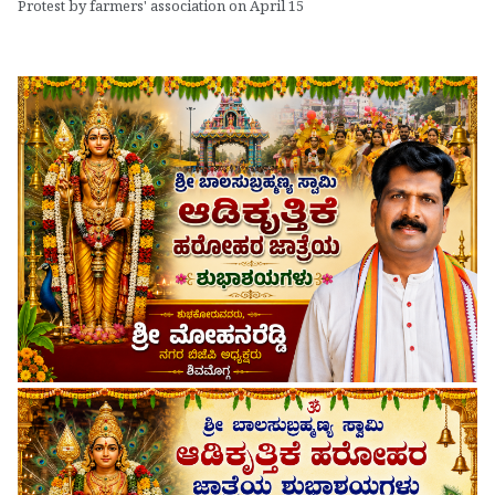
Protest by farmers' association on April 15