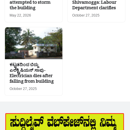
attempted to storm
Shivamogga: Labour
the building
Department clarifies
May 22, 2026
October 27, 2025
ಕಟ್ಟಡದಿಂದ ಬಿದ್ದು
ಎಲೆಕ್ಟ್ರಿಷಿಯನ್ ಸಾವು-
Electrician dies after
falling from building
October 27, 2025