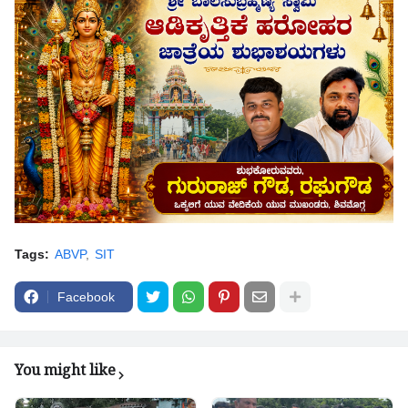
Tags:
ABVP
SIT
Facebook
You might like