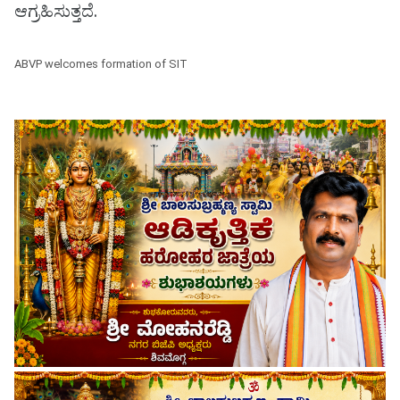
ಆಗ್ರಹಿಸುತ್ತದೆ.
ABVP welcomes formation of SIT