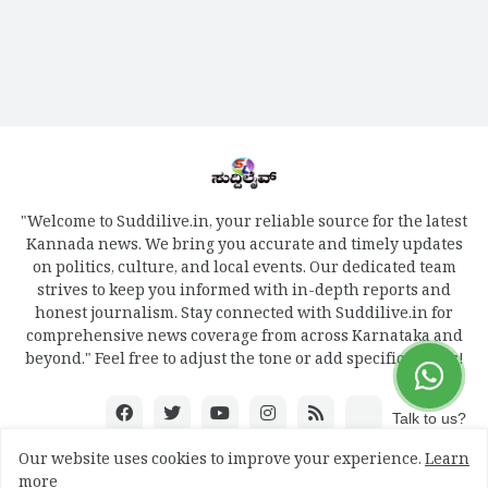
"Welcome to Suddilive.in, your reliable source for the latest
Kannada news. We bring you accurate and timely updates
on politics, culture, and local events. Our dedicated team
strives to keep you informed with in-depth reports and
honest journalism. Stay connected with Suddilive.in for
comprehensive news coverage from across Karnataka and
beyond." Feel free to adjust the tone or add specific details!
Talk to us?
Our website uses cookies to improve your experience.
Learn
more