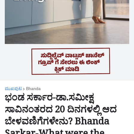
ಮುಖಪುಟ
Bhanda
ಭಂಡ ಸರ್ಕಾರ-ಡಾ.ಸಮೀಕ್ಷ
ಸಾವಿನಂತರದ 20 ದಿನಗಳಲ್ಲಿ ಆದ
ಬೇಳವಣಿಗೆಗಳೇನು? Bhanda