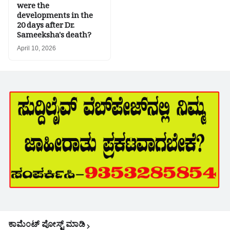
were the
developments in the
20 days after Dr.
Sameeksha's death?
April 10, 2026
ಕಾಮೆಂಟ್‌‌ ಪೋಸ್ಟ್‌ ಮಾಡಿ