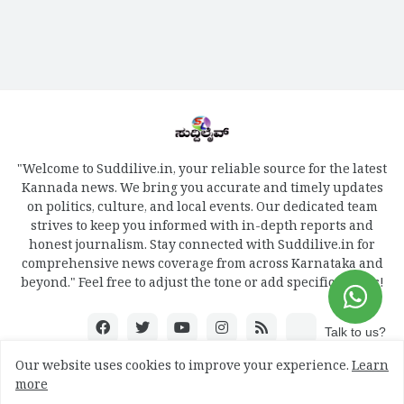
"Welcome to Suddilive.in, your reliable source for the latest
Kannada news. We bring you accurate and timely updates
on politics, culture, and local events. Our dedicated team
strives to keep you informed with in-depth reports and
honest journalism. Stay connected with Suddilive.in for
comprehensive news coverage from across Karnataka and
beyond." Feel free to adjust the tone or add specific details!
Talk to us?
Our website uses cookies to improve your experience.
Learn
more
Design by -
mydreamweb