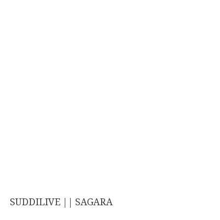
SUDDILIVE || SAGARA