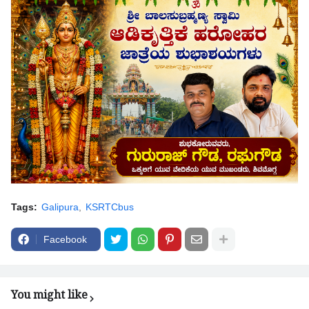
Tags:
Galipura
KSRTCbus
Facebook
You might like