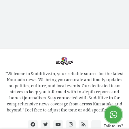
"Welcome to Suddilive.in, your reliable source for the latest
Kannada news. We bring you accurate and timely updates
on politics, culture, and local events. Our dedicated team
strives to keep you informed with in-depth reports and
honest journalism. Stay connected with Suddilive.in for
comprehensive news coverage from across Karnataka and
beyond." Feel free to adjust the tone or add specific details!
Talk to us?