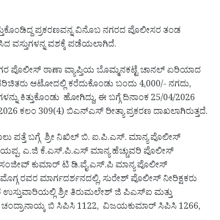
ುಕೊಂಡಿದ್ದ ಪ್ರಕರಣವನ್ನ ವಿನೊಬ ನಗರದ ಪೊಲೀಸರ ತಂಡ
ಳಸಿದ ವಸ್ತುಗಳನ್ನ ವಶಕ್ಕೆ ಪಡೆಯಲಾಗಿದೆ.
ಗರ ಪೊಲೀಸ್ ಠಾಣಾ ವ್ಯಾಪ್ತಿಯ ಬೊಮ್ಮನಕಟ್ಟೆ ಚಾನಲ್ ಏರಿಯಾದ
ಿಚಿತರು ಆಟೋದಲ್ಲಿ ಕರೆದುಕೊಂಡು ಬಂದು 4,000/- ನಗದು,
ು ಕಿತ್ತುಕೊಂಡು ಹೋಗಿದ್ದು, ಈ ಬಗ್ಗೆ ದಿನಾಂಕ 25/04/2026
2/2026 ಕಲಂ 309(4) ಬಿಎನ್ಎಸ್ ರೀತ್ಯಾ ಪ್ರಕರಣ ದಾಖಲಾಗಿರುತ್ತದೆ.
ತ್ತೆ ಬಗ್ಗೆ ಶ್ರೀ ನಿಖಿಲ್ ಬಿ. ಐ.ಪಿ.ಎಸ್. ಮಾನ್ಯ ಪೊಲೀಸ್
ಾರಿಯಪ್ಪ. ಎ.ಜಿ ಕೆ.ಎಸ್.ಪಿ.ಎಸ್ ಮಾನ್ಯ ಹೆಚ್ಚುವರಿ ಪೊಲೀಸ್
್ರೀ ಸಂಜೀವ್ ಕುಮಾರ್ ಟಿ ಡಿ.ವೈ.ಎಸ್.ಪಿ ಮಾನ್ಯ ಪೊಲೀಸ್
ೊಗ್ಗ ರವರ ಮಾರ್ಗದರ್ಶನದಲ್ಲಿ, ಸುರೇಶ್ ಪೊಲೀಸ್ ನೀರಿಕ್ಷಕರು
ಸ್ತುವಾರಿಯಲ್ಲಿ ಶ್ರೀ ತಿರುಮಲೇಶ್ ಜಿ ಪಿಎಸ್ಐ ಮತ್ತು
4, ಚಂದ್ರಾನಾಯ್ಕ ಬಿ ಸಿಪಿಸಿ 1122, ವಿಜಯಕುಮಾರ್ ಸಿಪಿಸಿ 1266,