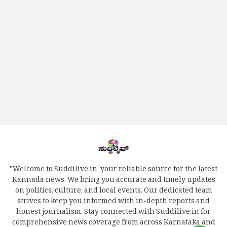
"Welcome to Suddilive.in, your reliable source for the latest
Kannada news. We bring you accurate and timely updates
on politics, culture, and local events. Our dedicated team
strives to keep you informed with in-depth reports and
honest journalism. Stay connected with Suddilive.in for
comprehensive news coverage from across Karnataka and