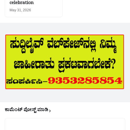
celebration
May 31, 2026
ಕಾಮೆಂಟ್‌‌ ಪೋಸ್ಟ್‌ ಮಾಡಿ