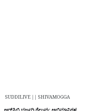
SUDDILIVE || SHIVAMOGGA