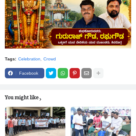
Tags:
Celebration
Crowd
Facebook
You might like