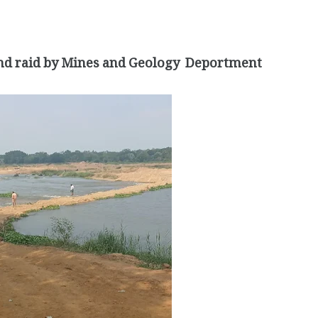
nd raid by Mines and Geology Deportment