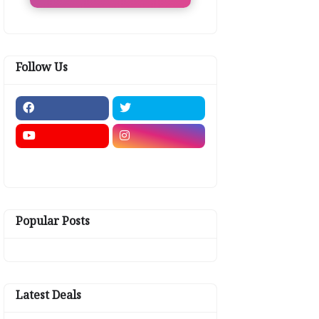
Follow Us
Popular Posts
Latest Deals