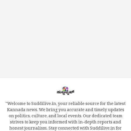
"Welcome to Suddilive.in, your reliable source for the latest
Kannada news. We bring you accurate and timely updates
on politics, culture, and local events. Our dedicated team
strives to keep you informed with in-depth reports and
honest journalism. Stay connected with Suddilive.in for