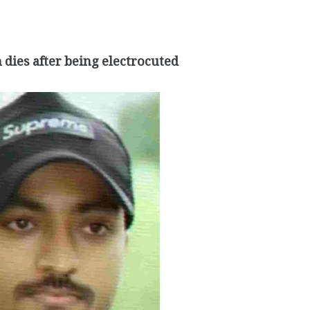
dies after being electrocuted