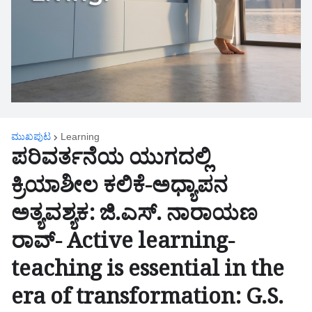
ಮುಖಪುಟ
Learning
ಪರಿವರ್ತನೆಯ ಯುಗದಲ್ಲಿ
ಕ್ರಿಯಾಶೀಲ ಕಲಿಕೆ-ಅಧ್ಯಾಪನ
ಅತ್ಯವಶ್ಯಕ: ಜಿ.ಎಸ್. ನಾರಾಯಣ
ರಾವ್- Active learning-
teaching is essential in the
era of transformation: G.S.