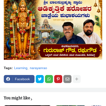
Tags:
Learning
narayanrao
Facebook
You might like