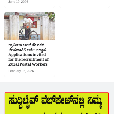
June 19, 2026
ಗ್ರಾಮೀಣ ಅಂಚೆ ಸೇವಕರ
ನೇಮಕಾತಿಗೆ ಅರ್ಜಿ ಆಹ್ವಾನ-
Applications invited
for the recruitment of
Rural Postal Workers
February 02, 2026