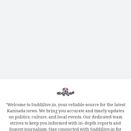
"Welcome to Suddilive.in, your reliable source for the latest
Kannada news. We bring you accurate and timely updates
on politics, culture, and local events. Our dedicated team
strives to keep you informed with in-depth reports and
honest journalism. Stay connected with Suddilive.in for