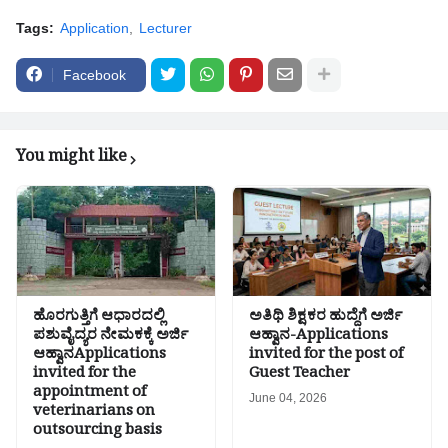
Tags:
Application
Lecturer
Facebook
You might like
ಹೊರಗುತ್ತಿಗೆ ಆಧಾರದಲ್ಲಿ
ಅತಿಥಿ ಶಿಕ್ಷಕರ ಹುದ್ದೆಗೆ ಅರ್ಜಿ
ಪಶುವೈದ್ಯರ ನೇಮಕಕ್ಕೆ ಅರ್ಜಿ
ಆಹ್ವಾನ-Applications
ಆಹ್ವಾನApplications
invited for the post of
invited for the
Guest Teacher
appointment of
June 04, 2026
veterinarians on
outsourcing basis