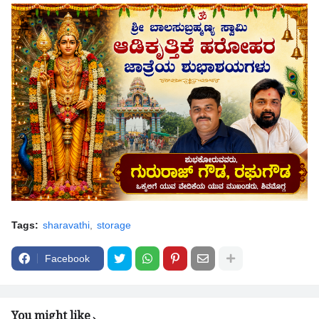
Tags:
sharavathi
storage
Facebook
You might like