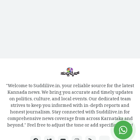
"Welcome to Suddilive.in, your reliable source for the latest
Kannada news. We bring you accurate and timely updates
on politics, culture, and local events. Our dedicated team
strives to keep you informed with in-depth reports and
honest journalism. Stay connected with Suddilive.in for
comprehensive news coverage from across Karnataka and
beyond." Feel free to adjust the tone or add specific details!