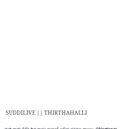
SUDDILIVE || THIRTHAHALLI