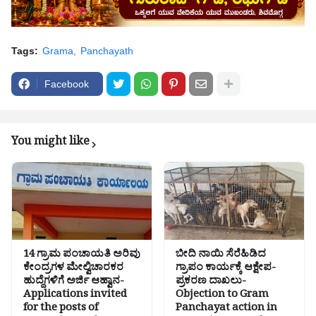
Tags:
Grama
Panchayath
Facebook
You might like
14 ಗ್ರಾಮ ಪಂಚಾಯತಿ ಅರಿವು
ಬೀದಿ ನಾಯಿ ಸೆರೆಹಿಡಿದ
ಕೇಂದ್ರಗಳ ಮೇಲ್ವಿಚಾರಕರ
ಗ್ರಾಪಂ‌ ಕಾರ್ಯಕ್ಕೆ ಆಕ್ಷೇಪ-
ಹುದ್ದೆಗಳಿಗೆ ಅರ್ಜಿ ಆಹ್ವಾನ-
ಪ್ರಕರಣ ದಾಖಲು-
Applications invited
Objection to Gram
for the posts of
Panchayat action in