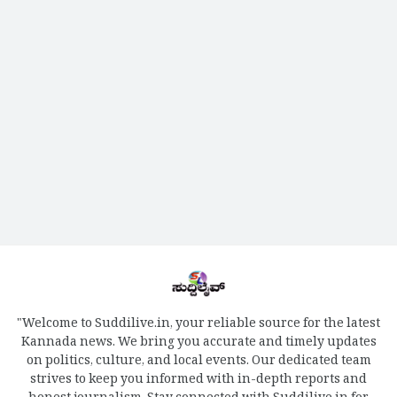
"Welcome to Suddilive.in, your reliable source for the latest
Kannada news. We bring you accurate and timely updates
on politics, culture, and local events. Our dedicated team
strives to keep you informed with in-depth reports and